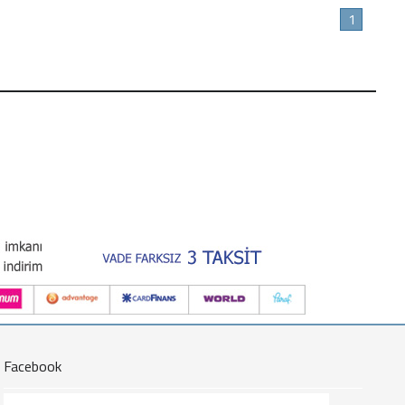
1
Facebook