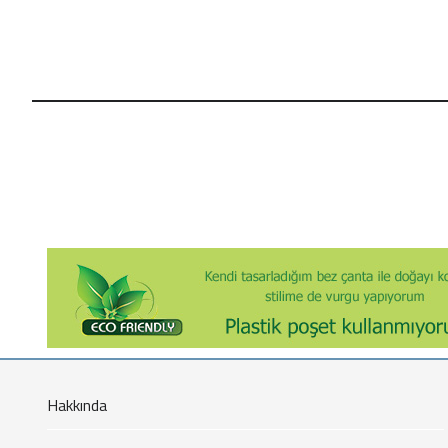
Hakkında