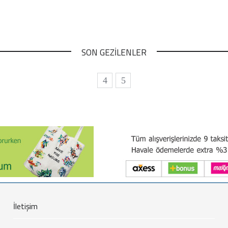
SON GEZİLENLER
İletişim