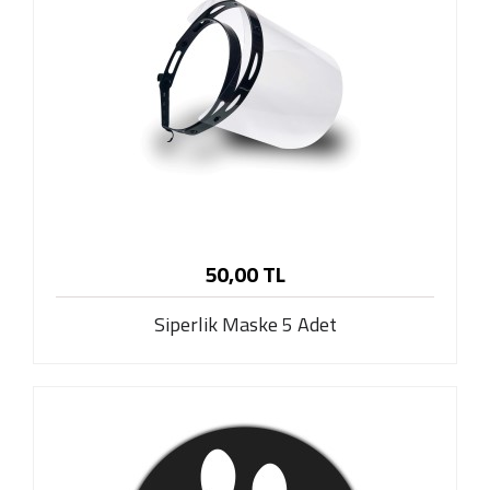
50,00 TL
Siperlik Maske 5 Adet