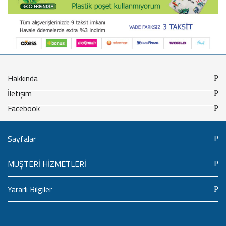
Hakkında
İletişim
Facebook
Sayfalar
MÜŞTERİ HİZMETLERİ
Yararlı Bilgiler