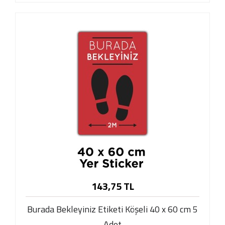
143,75 TL
Burada Bekleyiniz Etiketi Köşeli 40 x 60 cm 5
Adet