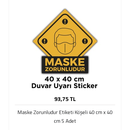
93,75 TL
Maske Zorunludur Etiketi Köşeli 40 cm x 40
cm 5 Adet