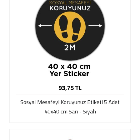
93,75 TL
Sosyal Mesafeyi Koruyunuz Etiketi 5 Adet
40x40 cm Sarı - Siyah