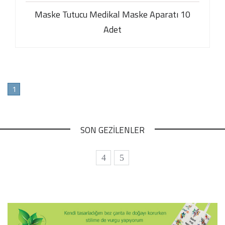
Maske Tutucu Medikal Maske Aparatı 10
Adet
1
SON GEZİLENLER