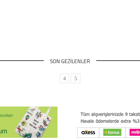
SON GEZİLENLER