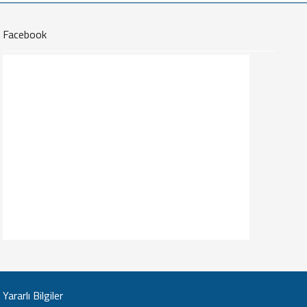
Facebook
Yararlı Bilgiler